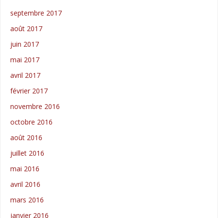
septembre 2017
août 2017
juin 2017
mai 2017
avril 2017
février 2017
novembre 2016
octobre 2016
août 2016
juillet 2016
mai 2016
avril 2016
mars 2016
janvier 2016