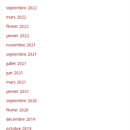
septembre 2022
mars 2022
février 2022
janvier 2022
novembre 2021
septembre 2021
juillet 2021
juin 2021
mars 2021
janvier 2021
septembre 2020
février 2020
décembre 2019
octobre 2019