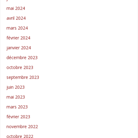
mai 2024
avril 2024
mars 2024
février 2024
janvier 2024
décembre 2023
octobre 2023
septembre 2023
juin 2023
mai 2023
mars 2023
février 2023
novembre 2022
octobre 2022