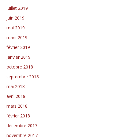
juillet 2019
juin 2019
mai 2019
mars 2019
février 2019
janvier 2019
octobre 2018
septembre 2018
mai 2018
avril 2018
mars 2018
février 2018
décembre 2017
novembre 2017