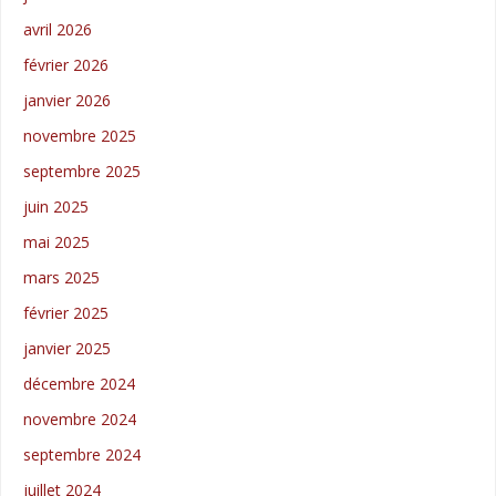
avril 2026
février 2026
janvier 2026
novembre 2025
septembre 2025
juin 2025
mai 2025
mars 2025
février 2025
janvier 2025
décembre 2024
novembre 2024
septembre 2024
juillet 2024