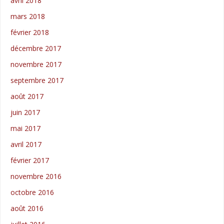
avril 2018
mars 2018
février 2018
décembre 2017
novembre 2017
septembre 2017
août 2017
juin 2017
mai 2017
avril 2017
février 2017
novembre 2016
octobre 2016
août 2016