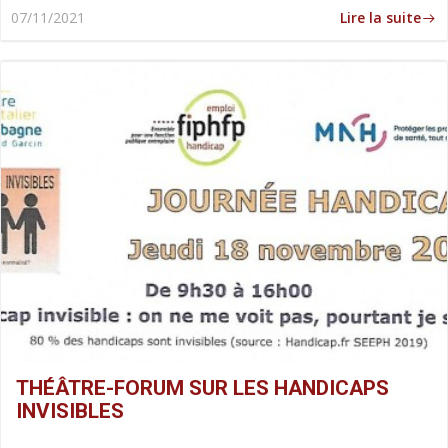
Lire la suite
07/11/2021
THÉÂTRE-FORUM SUR LES HANDICAPS
INVISIBLES