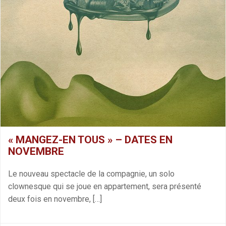
« MANGEZ-EN TOUS » – DATES EN
NOVEMBRE
Le nouveau spectacle de la compagnie, un solo
clownesque qui se joue en appartement, sera présenté
deux fois en novembre, […]