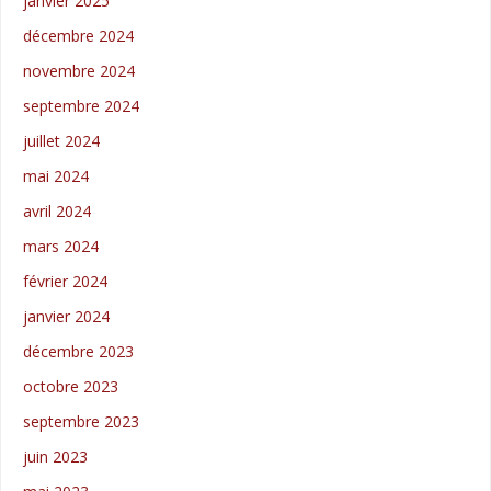
janvier 2025
décembre 2024
novembre 2024
septembre 2024
juillet 2024
mai 2024
avril 2024
mars 2024
février 2024
janvier 2024
décembre 2023
octobre 2023
septembre 2023
juin 2023