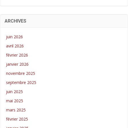
ARCHIVES
juin 2026
avril 2026
février 2026
janvier 2026
novembre 2025
septembre 2025
juin 2025
mai 2025
mars 2025
février 2025