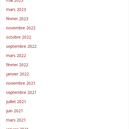
mai 2023
mars 2023
février 2023
novembre 2022
octobre 2022
septembre 2022
mars 2022
février 2022
janvier 2022
novembre 2021
septembre 2021
juillet 2021
juin 2021
mars 2021