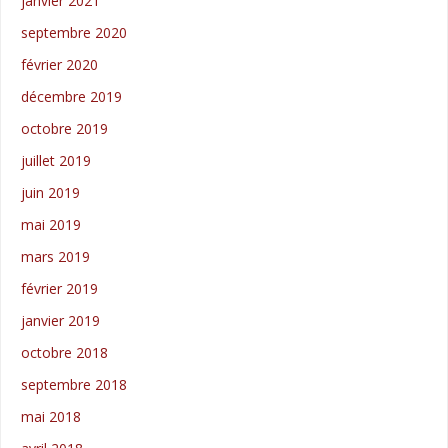
janvier 2021
septembre 2020
février 2020
décembre 2019
octobre 2019
juillet 2019
juin 2019
mai 2019
mars 2019
février 2019
janvier 2019
octobre 2018
septembre 2018
mai 2018