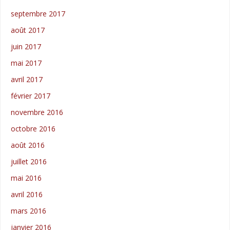
septembre 2017
août 2017
juin 2017
mai 2017
avril 2017
février 2017
novembre 2016
octobre 2016
août 2016
juillet 2016
mai 2016
avril 2016
mars 2016
janvier 2016