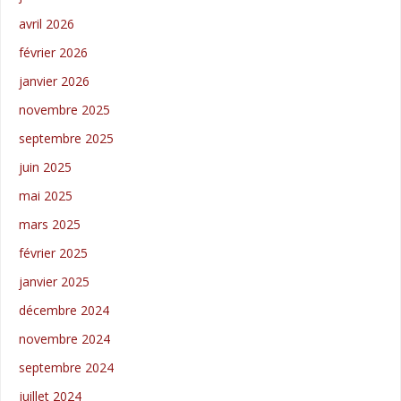
avril 2026
février 2026
janvier 2026
novembre 2025
septembre 2025
juin 2025
mai 2025
mars 2025
février 2025
janvier 2025
décembre 2024
novembre 2024
septembre 2024
juillet 2024