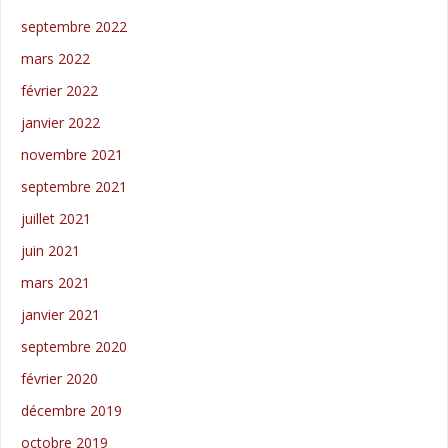
septembre 2022
mars 2022
février 2022
janvier 2022
novembre 2021
septembre 2021
juillet 2021
juin 2021
mars 2021
janvier 2021
septembre 2020
février 2020
décembre 2019
octobre 2019