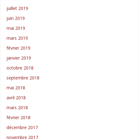
juillet 2019
juin 2019
mai 2019
mars 2019
février 2019
janvier 2019
octobre 2018
septembre 2018
mai 2018
avril 2018
mars 2018
février 2018
décembre 2017
novembre 2017