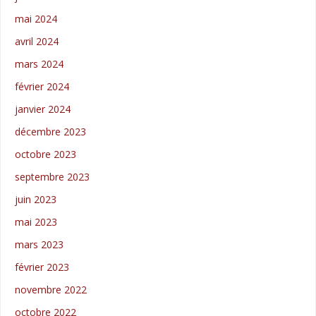
mai 2024
avril 2024
mars 2024
février 2024
janvier 2024
décembre 2023
octobre 2023
septembre 2023
juin 2023
mai 2023
mars 2023
février 2023
novembre 2022
octobre 2022