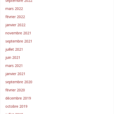
septembre 2022
mars 2022
février 2022
janvier 2022
novembre 2021
septembre 2021
juillet 2021
juin 2021
mars 2021
janvier 2021
septembre 2020
février 2020
décembre 2019
octobre 2019