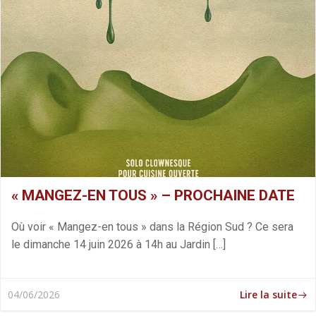
« MANGEZ-EN TOUS » – PROCHAINE DATE
Où voir « Mangez-en tous » dans la Région Sud ? Ce sera
le dimanche 14 juin 2026 à 14h au Jardin […]
Lire la suite
04/06/2026