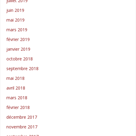
juillet 2019
juin 2019
mai 2019
mars 2019
février 2019
janvier 2019
octobre 2018
septembre 2018
mai 2018
avril 2018
mars 2018
février 2018
décembre 2017
novembre 2017