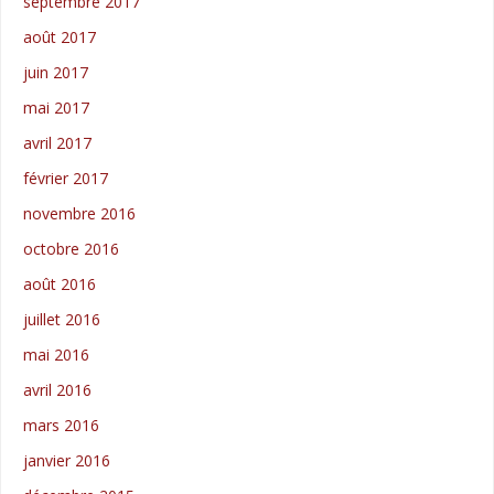
septembre 2017
août 2017
juin 2017
mai 2017
avril 2017
février 2017
novembre 2016
octobre 2016
août 2016
juillet 2016
mai 2016
avril 2016
mars 2016
janvier 2016