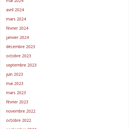
mai 2024
avril 2024
mars 2024
février 2024
janvier 2024
décembre 2023
octobre 2023
septembre 2023
juin 2023
mai 2023
mars 2023
février 2023
novembre 2022
octobre 2022