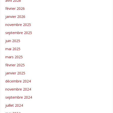
avril 2026
février 2026
janvier 2026
novembre 2025
septembre 2025
juin 2025
mai 2025
mars 2025
février 2025
janvier 2025
décembre 2024
novembre 2024
septembre 2024
juillet 2024